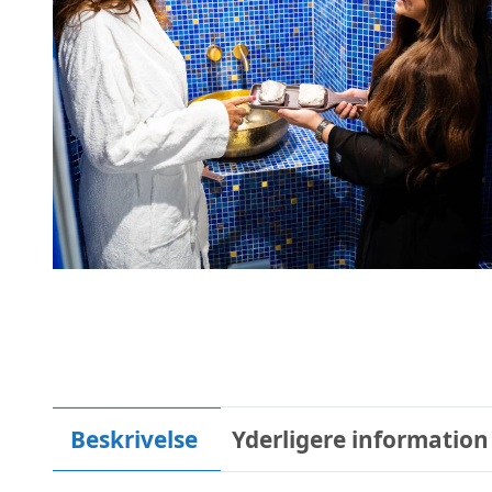
Beskrivelse
Yderligere information