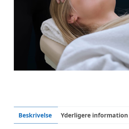
Beskrivelse
Yderligere information